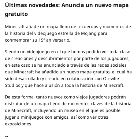
Últimas novedades: Anuncia un nuevo mapa
gratuito
Minecraft añade un mapa lleno de recuerdos y momentos de
la historia del videojuego estrella de Mojang para
conmemorar su 15º aniversario.
Siendo un videojuego en el que hemos podido ver toda clase
de creaciones y descubrimientos por parte de los jugadores,
en este caso se ha anunciado a través de las redes sociales
que Minecraft ha añadido un nuevo mapa gratuito, el cual ha
sido desarrollado y creado en colaboración con Oreville
Studios y que hace alusión a toda la historia de Minecraft.
De esta forma, tanto nuevos como viejos jugadores podrán
disfrutar de un mapa lleno de momentos claves de la historia
de Minecraft, incluyendo un museo en el que es posible
jugar a minijuegos con amigos, así como ver otras
exposiciones.