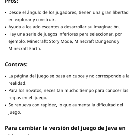
Pros:
Desde el ángulo de los jugadores, tienen una gran libertad
en explorar y construir.
Ayuda a los adolescentes a desarrollar su imaginación.
Hay una serie de juegos inferiores para seleccionar, por
ejemplo, Minecraft: Story Mode, Minecraft Dungeons y
Minecraft Earth.
Contras:
La página del juego se basa en cubos y no corresponde a la
realidad.
Para los novatos, necesitan mucho tiempo para conocer las
reglas en el juego.
Se renueva con rapidez, lo que aumenta la dificultad del
juego.
Para cambiar la versión del juego de Java en