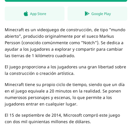
App Store
Google Play
Minecraft es un videojuego de construcción, de tipo "mundo
abierto", producido originalmente por el sueco Markus
Persson (conocido comúnmente como "Notch"). Se dedica a
ayudar a los jugadores a explorar y compartir para cambiar
las tierras de 1 kilómetro cuadrado.
El juego proporciona a los jugadores una gran libertad sobre
la construcción o creación artística.
Minecraft tiene su propio ciclo de tiempo, siendo que un día
en el juego equivale a 20 minutos en la realidad. Se ponen
numerosos personajes y escenas, lo que permite a los
jugadores entrar en cualquier lugar.
El 15 de septiembre de 2014, Microsoft compró este juego
con dos mil quinientas millones de dólares.