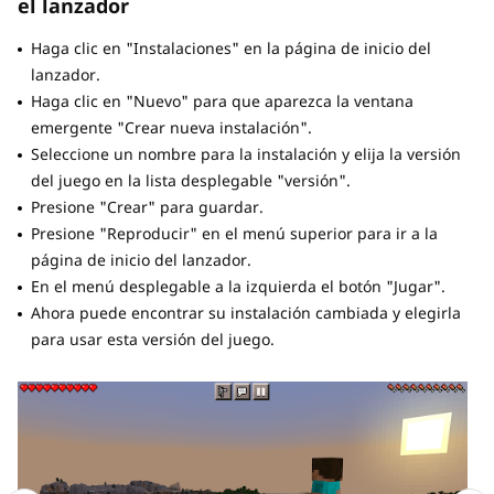
el lanzador
Haga clic en "Instalaciones" en la página de inicio del
lanzador.
Haga clic en "Nuevo" para que aparezca la ventana
emergente "Crear nueva instalación".
Seleccione un nombre para la instalación y elija la versión
del juego en la lista desplegable "versión".
Presione "Crear" para guardar.
Presione "Reproducir" en el menú superior para ir a la
página de inicio del lanzador.
En el menú desplegable a la izquierda el botón "Jugar".
Ahora puede encontrar su instalación cambiada y elegirla
para usar esta versión del juego.