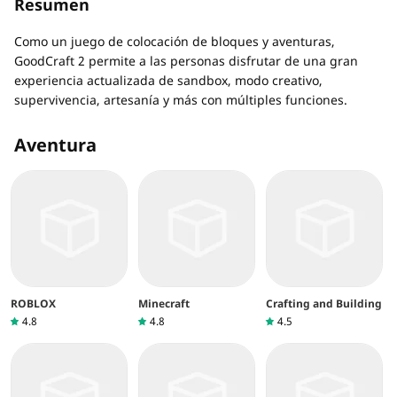
Resumen
Como un juego de colocación de bloques y aventuras,
GoodCraft 2 permite a las personas disfrutar de una gran
experiencia actualizada de sandbox, modo creativo,
supervivencia, artesanía y más con múltiples funciones.
Aventura
ROBLOX
Minecraft
Crafting and Building
4.8
4.8
4.5