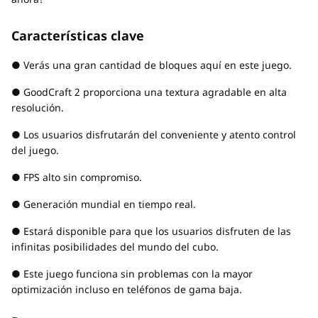
Características clave
● Verás una gran cantidad de bloques aquí en este juego.
● GoodCraft 2 proporciona una textura agradable en alta
resolución.
● Los usuarios disfrutarán del conveniente y atento control
del juego.
● FPS alto sin compromiso.
● Generación mundial en tiempo real.
● Estará disponible para que los usuarios disfruten de las
infinitas posibilidades del mundo del cubo.
● Este juego funciona sin problemas con la mayor
optimización incluso en teléfonos de gama baja.