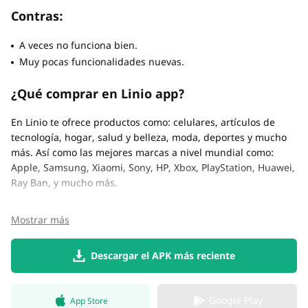
Contras:
A veces no funciona bien.
Muy pocas funcionalidades nuevas.
¿Qué comprar en Linio app?
En Linio te ofrece productos como: celulares, artículos de
tecnología, hogar, salud y belleza, moda, deportes y mucho
más. Así como las mejores marcas a nivel mundial como:
Apple, Samsung, Xiaomi, Sony, HP, Xbox, PlayStation, Huawei,
Ray Ban, y mucho más.
Mostrar más
Descargar el APK más reciente
Google Play
App Store