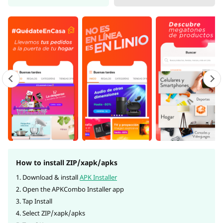
How to install ZIP/xapk/apks
1. Download & install
APK Installer
2. Open the APKCombo Installer app
3. Tap Install
4. Select ZIP/xapk/apks