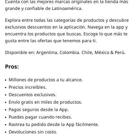
Cuenta con las mejores marcas originales en la tienda más
grande y confiable de Latinoamérica.
Explora entre todas las categorías de productos y descubre
exclusivos descuentos en la aplicación. Navega en la app y
encuentra los productos que buscas. Escoge lo que más te
gusta entre las ofertas que tenemos para ti.
Disponible en: Argentina, Colombia. Chile, México & Perú.
Pros:
Millones de productos a tu alcance.
Precios increíbles.
Descuentos exclusivos.
Envío gratis en miles de productos.
Pagos seguros desde la App.
Puedes pagar cuando recibes.
Rastrea tu pedido desde la App fácilmente.
Devoluciones sin costo.