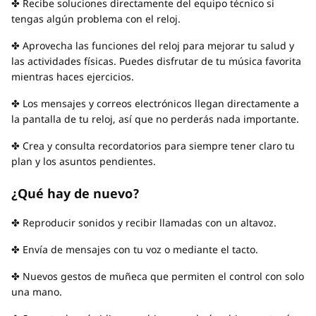
✤ Recibe soluciones directamente del equipo técnico si
tengas algún problema con el reloj.
✤ Aprovecha las funciones del reloj para mejorar tu salud y
las actividades físicas. Puedes disfrutar de tu música favorita
mientras haces ejercicios.
✤ Los mensajes y correos electrónicos llegan directamente a
la pantalla de tu reloj, así que no perderás nada importante.
✤ Crea y consulta recordatorios para siempre tener claro tu
plan y los asuntos pendientes.
¿Qué hay de nuevo?
✤ Reproducir sonidos y recibir llamadas con un altavoz.
✤ Envía de mensajes con tu voz o mediante el tacto.
✤ Nuevos gestos de muñeca que permiten el control con solo
una mano.