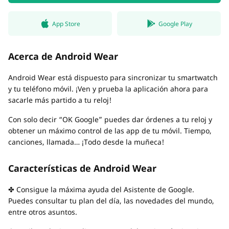
App Store
Google Play
Acerca de Android Wear
Android Wear está dispuesto para sincronizar tu smartwatch
y tu teléfono móvil. ¡Ven y prueba la aplicación ahora para
sacarle más partido a tu reloj!
Con solo decir “OK Google” puedes dar órdenes a tu reloj y
obtener un máximo control de las app de tu móvil. Tiempo,
canciones, llamada… ¡Todo desde la muñeca!
Características de Android Wear
✤ Consigue la máxima ayuda del Asistente de Google.
Puedes consultar tu plan del día, las novedades del mundo,
entre otros asuntos.