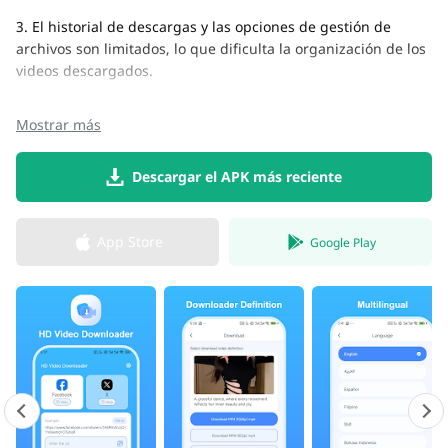
3. El historial de descargas y las opciones de gestión de
archivos son limitados, lo que dificulta la organización de los
videos descargados.
Mostrar más
Descargar el APK más reciente
App Store
Google Play