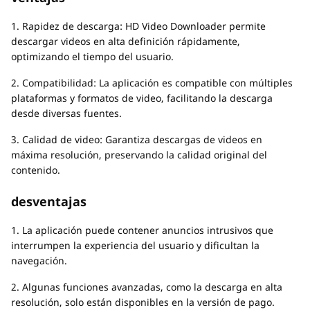
1. Rapidez de descarga: HD Video Downloader permite
descargar videos en alta definición rápidamente,
optimizando el tiempo del usuario.
2. Compatibilidad: La aplicación es compatible con múltiples
plataformas y formatos de video, facilitando la descarga
desde diversas fuentes.
3. Calidad de video: Garantiza descargas de videos en
máxima resolución, preservando la calidad original del
contenido.
desventajas
1. La aplicación puede contener anuncios intrusivos que
interrumpen la experiencia del usuario y dificultan la
navegación.
2. Algunas funciones avanzadas, como la descarga en alta
resolución, solo están disponibles en la versión de pago.