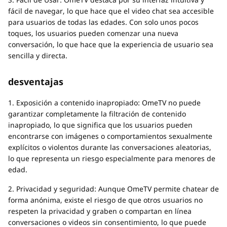
fácil de navegar, lo que hace que el video chat sea accesible
para usuarios de todas las edades. Con solo unos pocos
toques, los usuarios pueden comenzar una nueva
conversación, lo que hace que la experiencia de usuario sea
sencilla y directa.
desventajas
1. Exposición a contenido inapropiado: OmeTV no puede
garantizar completamente la filtración de contenido
inapropiado, lo que significa que los usuarios pueden
encontrarse con imágenes o comportamientos sexualmente
explícitos o violentos durante las conversaciones aleatorias,
lo que representa un riesgo especialmente para menores de
edad.
2. Privacidad y seguridad: Aunque OmeTV permite chatear de
forma anónima, existe el riesgo de que otros usuarios no
respeten la privacidad y graben o compartan en línea
conversaciones o videos sin consentimiento, lo que puede