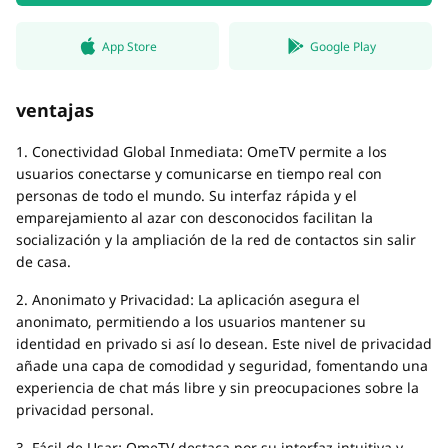
App Store
Google Play
ventajas
1. Conectividad Global Inmediata: OmeTV permite a los
usuarios conectarse y comunicarse en tiempo real con
personas de todo el mundo. Su interfaz rápida y el
emparejamiento al azar con desconocidos facilitan la
socialización y la ampliación de la red de contactos sin salir
de casa.
2. Anonimato y Privacidad: La aplicación asegura el
anonimato, permitiendo a los usuarios mantener su
identidad en privado si así lo desean. Este nivel de privacidad
añade una capa de comodidad y seguridad, fomentando una
experiencia de chat más libre y sin preocupaciones sobre la
privacidad personal.
3. Fácil de Usar: OmeTV destaca por su interfaz intuitiva y