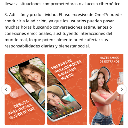
llevar a situaciones comprometedoras o al acoso cibernético.
3. Adicción y productividad: El uso excesivo de OmeTV puede
conducir a la adicción, ya que los usuarios pueden pasar
muchas horas buscando conversaciones estimulantes o
conexiones emocionales, sustituyendo interacciones del
mundo real, lo que potencialmente puede afectar sus
responsabilidades diarias y bienestar social.