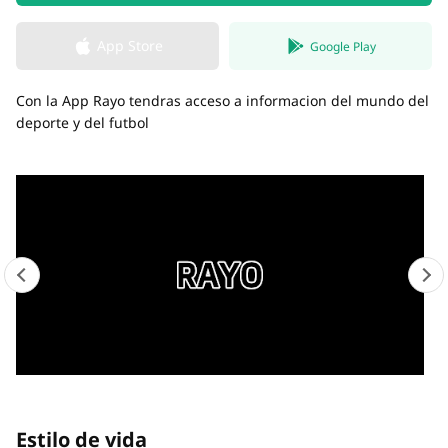
App Store
Google Play
Con la App Rayo tendras acceso a informacion del mundo del
deporte y del futbol
Estilo de vida