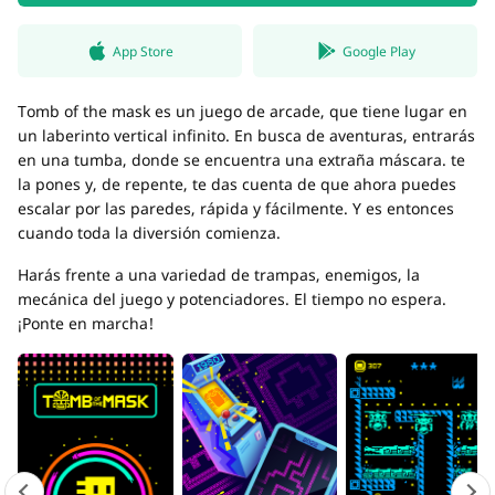
App Store
Google Play
Tomb of the mask es un juego de arcade, que tiene lugar en
un laberinto vertical infinito. En busca de aventuras, entrarás
en una tumba, donde se encuentra una extraña máscara. te
la pones y, de repente, te das cuenta de que ahora puedes
escalar por las paredes, rápida y fácilmente. Y es entonces
cuando toda la diversión comienza.
Harás frente a una variedad de trampas, enemigos, la
mecánica del juego y potenciadores. El tiempo no espera.
¡Ponte en marcha!