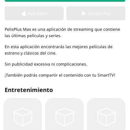
App Store
Google Play
PelisPlus Max es una aplicación de streaming que contiene
las últimas películas y series.
En esta aplicación encontrarás las mejores películas de
estreno y clásicos del cine.
Sin publicidad excesiva ni complicaciones.
¡También podrás compartir el contenido con tu SmartTV!
Entretenimiento