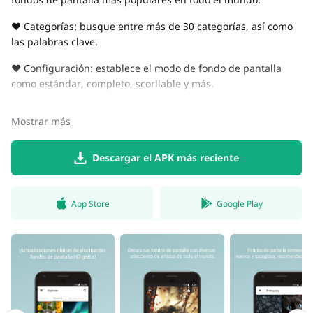
♥ Categorías: busque entre más de 30 categorías, así como
las palabras clave.
♥ Configuración: establece el modo de fondo de pantalla
como estándar, completo, scorllable y más.
Mostrar más
Descargar el APK más reciente
App Store
Google Play